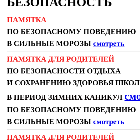
БЕЗОПАСНОСТЬ
ПАМЯТКА
ПО БЕЗОПАСНОМУ ПОВЕДЕНИЮ
В СИЛЬНЫЕ МОРОЗЫ
смотреть
ПАМЯТКА ДЛЯ РОДИТЕЛЕЙ
ПО БЕЗОПАСНОСТИ ОТДЫХА
И СОХРАНЕНИЮ ЗДОРОВЬЯ ШКО
см
В ПЕРИОД ЗИМНИХ КАНИКУЛ
ПО БЕЗОПАСНОМУ ПОВЕДЕНИЮ
В СИЛЬНЫЕ МОРОЗЫ
смотреть
ПАМЯТКА ДЛЯ РОДИТЕЛЕЙ