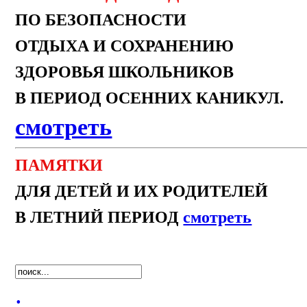
ПО БЕЗОПАСНОСТИ
ОТДЫХА И СОХРАНЕНИЮ
ЗДОРОВЬЯ ШКОЛЬНИКОВ
В ПЕРИОД ОСЕННИХ КАНИКУЛ.
смотреть
ПАМЯТКИ
ДЛЯ ДЕТЕЙ И ИХ РОДИТЕЛЕЙ
В ЛЕТНИЙ ПЕРИОД
смотреть
.