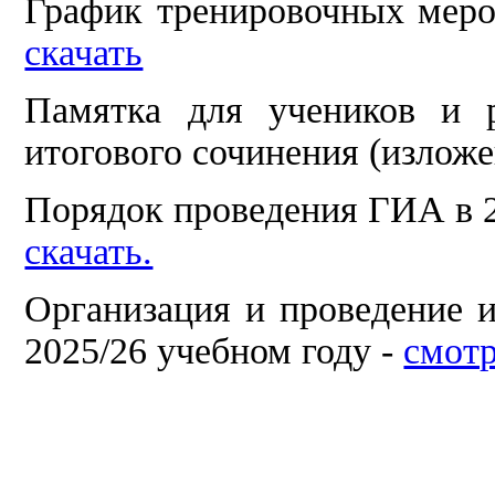
График тренировочных меро
скачать
Памятка для учеников и р
итогового сочинения (изложе
Порядок проведения ГИА в 2
скачать.
Организация и проведение и
2025/26 учебном году -
смотр