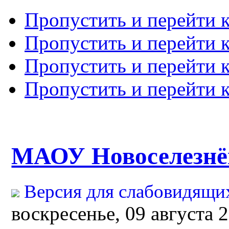
Пропустить и перейти 
Пропустить и перейти к
Пропустить и перейти 
Пропустить и перейти 
МАОУ Новоселезн
Версия для слабовидящи
воскресенье, 09 августа 