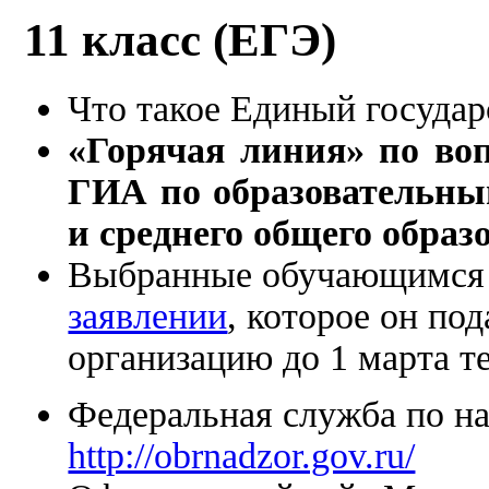
11 класс (ЕГЭ)
Что такое Единый государ
«Горячая линия» по во
ГИА по образовательны
и среднего общего образ
Выбранные обучающимся 
заявлении
, которое он по
организацию до 1 марта т
Федеральная служба по на
http://obrnadzor.gov.ru/