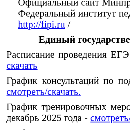
Официальный сайт Минп
Федеральный институт пе
http://fipi.ru
/
Единый государстве
Расписание проведения ЕГЭ
скачать
График консультаций по по
смотреть/скачать.
График тренировочных меро
декабрь 2025 года -
смотреть/