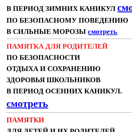
см
В ПЕРИОД ЗИМНИХ КАНИКУЛ
ПО БЕЗОПАСНОМУ ПОВЕДЕНИЮ
В СИЛЬНЫЕ МОРОЗЫ
смотреть
ПАМЯТКА ДЛЯ РОДИТЕЛЕЙ
ПО БЕЗОПАСНОСТИ
ОТДЫХА И СОХРАНЕНИЮ
ЗДОРОВЬЯ ШКОЛЬНИКОВ
В ПЕРИОД ОСЕННИХ КАНИКУЛ.
смотреть
ПАМЯТКИ
ДЛЯ ДЕТЕЙ И ИХ РОДИТЕЛЕЙ