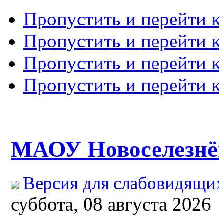
Пропустить и перейти 
Пропустить и перейти к
Пропустить и перейти 
Пропустить и перейти 
МАОУ Новоселезн
Версия для слабовидящи
суббота, 08 августа 2026