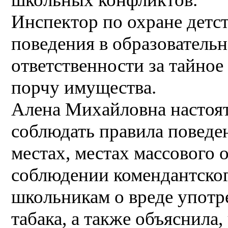
Инспектор по охране детс
поведения в образователь
ответственности за тайно
порчу имущества.
Алена Михайловна настоя
соблюдать правила поведе
местах, местах массового 
соблюдении комендантског
школьникам о вреде употр
табака, а также объяснила