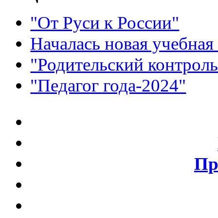
"От Руси к России"
Началась новая учебная
"Родительский контроль
"Педагог года-2024"
Пр