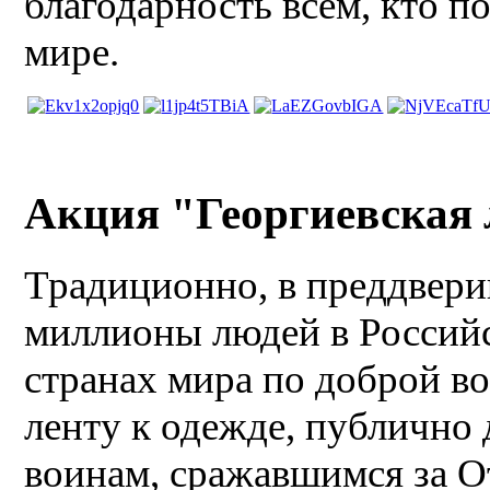
благодарность всем, кто п
мире.
Акция "Георгиевская 
Традиционно, в преддвери
миллионы людей в Россий
странах мира по доброй в
ленту к одежде, публично
воинам, сражавшимся за О