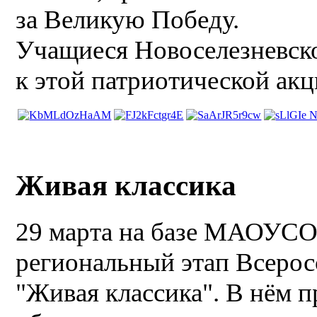
за Великую Победу.
Учащиеся Новоселезневск
к этой патриотической акц
Живая классика
29 марта на базе МАОУС
региональный этап Всерос
"Живая классика". В нём 