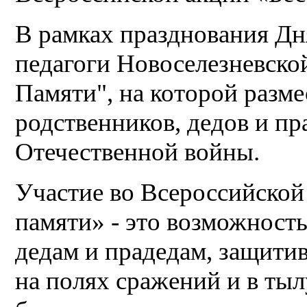
В рамках празднования Д
педагоги Новоселезневск
Памяти", на которой разме
родственников, дедов и пр
Отечественной войны.
Участие во Всероссийской
памяти» - это возможност
дедам и прадедам, защит
на полях сражений и в тыл