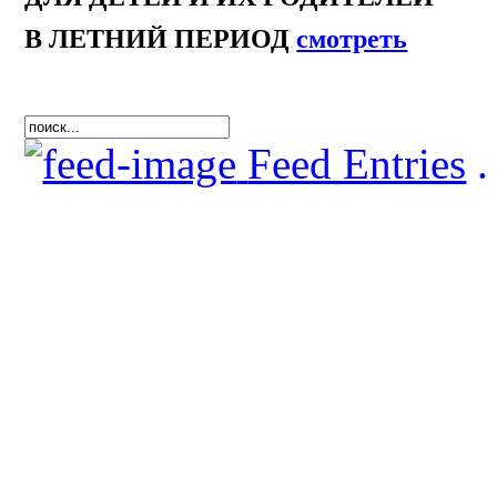
В ЛЕТНИЙ ПЕРИОД
смотреть
Feed Entries
.