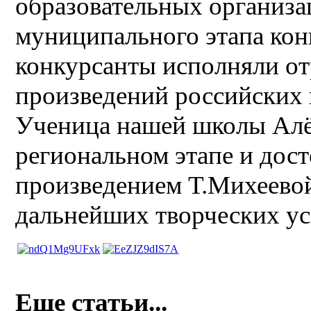
образовательных организа
муниципального этапа кон
конкурсанты исполняли от
произведений российских 
Ученица нашей школы Алён
региональном этапе и дос
произведением Т.Михеевой
дальнейших творческих ус
Еще статьи...