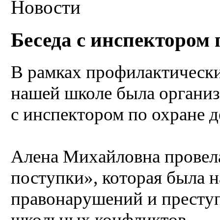
Новости
Беседа с инспектором 
В рамках профилактически
нашей школе была организ
с инспектором по охране 
ÂÂ
Алена Михайловна провела
поступки», которая была 
правонарушений и преступ
школьных конфликтов.