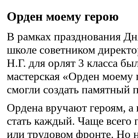
Орден моему герою
В рамках празднования Дн
школе советником директ
Н.Г. для орлят 3 класса бы
мастерская «Орден моему 
смогли создать памятный п
Ордена вручают героям, а 
стать каждый. Чаще всего 
или трудовом фронте. Но н