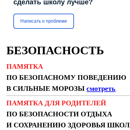
сделать школу лучше?
Написать о проблеме
БЕЗОПАСНОСТЬ
ПАМЯТКА
ПО БЕЗОПАСНОМУ ПОВЕДЕНИЮ
В СИЛЬНЫЕ МОРОЗЫ
смотреть
ПАМЯТКА ДЛЯ РОДИТЕЛЕЙ
ПО БЕЗОПАСНОСТИ ОТДЫХА
И СОХРАНЕНИЮ ЗДОРОВЬЯ ШКО